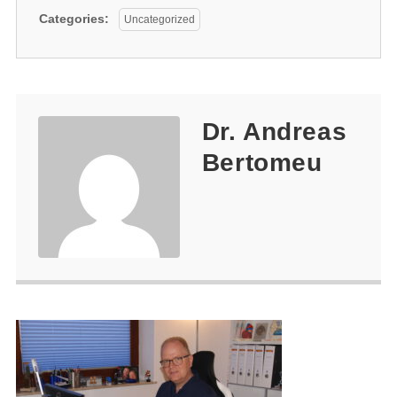
Categories:
Uncategorized
Dr. Andreas
Bertomeu