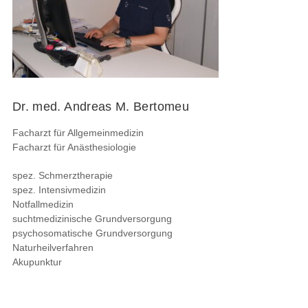
Dr. med. Andreas M. Bertomeu
Facharzt für Allgemeinmedizin
Facharzt für Anästhesiologie
spez. Schmerztherapie
spez. Intensivmedizin
Notfallmedizin
suchtmedizinische Grundversorgung
psychosomatische Grundversorgung
Naturheilverfahren
Akupunktur