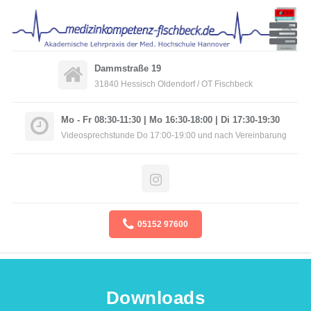
Dammstraße 19
31840 Hessisch Oldendorf / OT Fischbeck
Mo - Fr 08:30-11:30 | Mo 16:30-18:00 | Di 17:30-19:30
Videosprechstunde Do 17:00-19:00 und nach Vereinbarung
05152 97600
Downloads