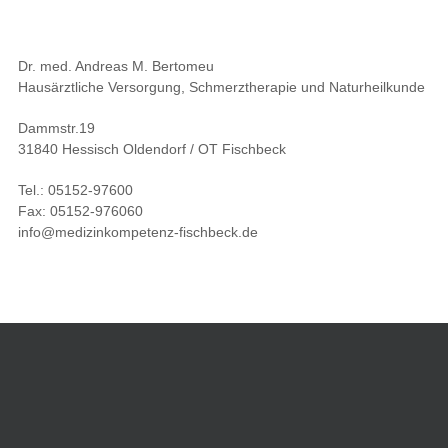
Dr. med. Andreas M. Bertomeu
Hausärztliche Versorgung, Schmerztherapie und Naturheilkunde
Dammstr.19
31840 Hessisch Oldendorf / OT Fischbeck
Tel.: 05152-97600
Fax: 05152-976060
info@medizinkompetenz-fischbeck.de